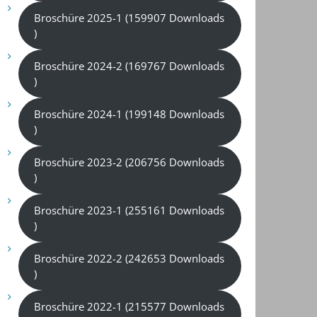
Broschüre 2025-1 (159907 Downloads
)
Broschüre 2024-2 (169767 Downloads
)
Broschüre 2024-1 (199148 Downloads
)
Broschüre 2023-2 (206756 Downloads
)
Broschüre 2023-1 (255161 Downloads
)
Broschüre 2022-2 (242653 Downloads
)
Broschüre 2022-1 (215577 Downloads