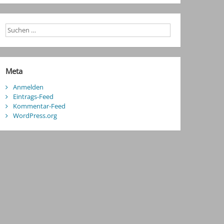
Meta
Anmelden
Eintrags-Feed
Kommentar-Feed
WordPress.org