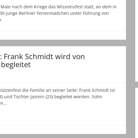
Male nach dem Kriege das Missionsfest statt, an dem in
30 junge Berliner Ferienmädchen unter Führung von
n.
: Frank Schmidt wird von
begleitet
tzenfest die Familie an seiner Seite: Frank Schmidt ist
) und Tochter Jasmin (23) begleitet worden. Sohn
 In…