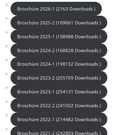
Broschüre 2026-1 (2163 Downloads )
Broschüre 2025-2 (109061 Downloads )
Broschüre 2025-1 (158988 Downloads )
Broschüre 2024-2 (168828 Downloads )
Broschüre 2024-1 (198132 Downloads )
Broschüre 2023-2 (205709 Downloads )
Broschüre 2023-1 (254131 Downloads )
Broschüre 2022-2 (241502 Downloads )
Broschüre 2022-1 (214482 Downloads )
Broschüre 2021-2 (242803 Downloads )