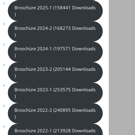
Broschüre 2025-1 (158441 Downloads
)
Broschüre 2024-2 (168273 Downloads
)
Broschüre 2024-1 (197571 Downloads
)
Broschüre 2023-2 (205144 Downloads
)
Broschüre 2023-1 (253575 Downloads
)
Broschüre 2022-2 (240895 Downloads
)
Broschüre 2022-1 (213928 Downloads