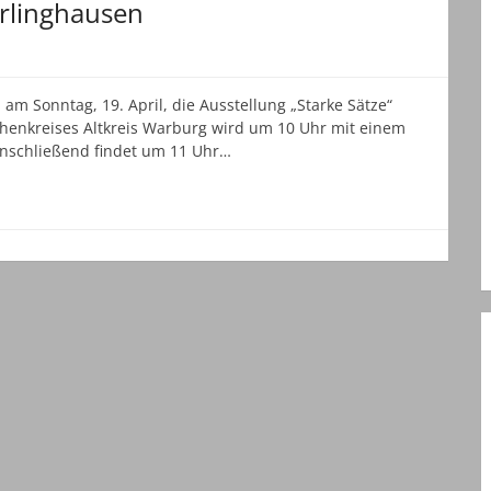
erlinghausen
am Sonntag, 19. April, die Ausstellung „Starke Sätze“
rchenkreises Altkreis Warburg wird um 10 Uhr mit einem
Anschließend findet um 11 Uhr…