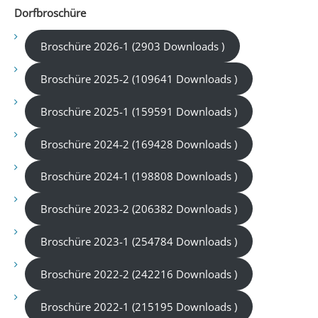
Dorfbroschüre
Broschüre 2026-1 (2903 Downloads )
Broschüre 2025-2 (109641 Downloads )
Broschüre 2025-1 (159591 Downloads )
Broschüre 2024-2 (169428 Downloads )
Broschüre 2024-1 (198808 Downloads )
Broschüre 2023-2 (206382 Downloads )
Broschüre 2023-1 (254784 Downloads )
Broschüre 2022-2 (242216 Downloads )
Broschüre 2022-1 (215195 Downloads )