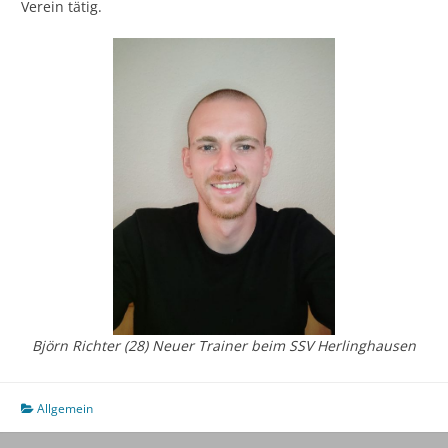
Verein tätig.
Björn Richter (28) Neuer Trainer beim SSV Herlinghausen
Allgemein